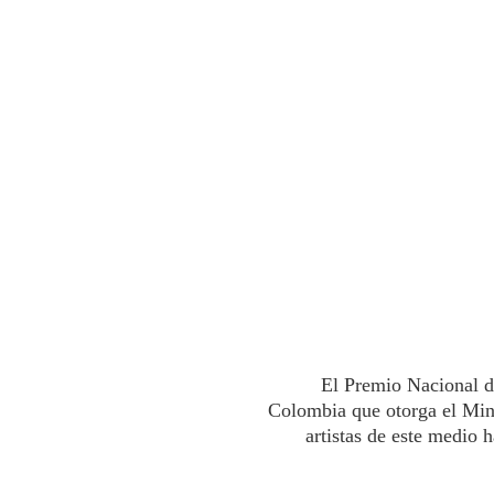
El Premio Nacional d
Colombia que otorga el Minis
artistas de este medio 