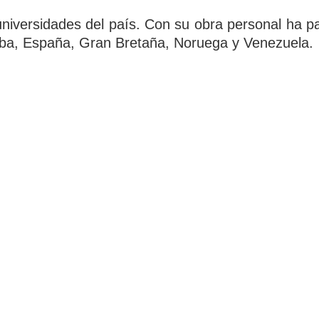
universidades del país. Con su obra personal ha p
uba, España, Gran Bretaña, Noruega y Venezuela.