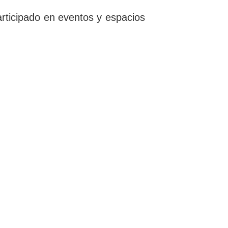
articipado en eventos y espacios