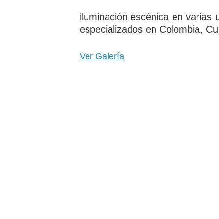
iluminación escénica en varias 
especializados en Colombia, C
Ver Galería