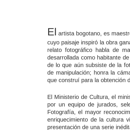
El
artista bogotano, es maestr
cuyo paisaje inspiró la obra gan
relato fotográfico habla de m
desarrollada como habitante de
de lo que aún subsiste de la fot
de manipulación; honra la cám
que construí para la obtención 
El Ministerio de Cultura, el min
por un equipo de jurados, se
Fotografía, el mayor reconocim
enriquecimiento de la cultura v
presentación de una serie inédit