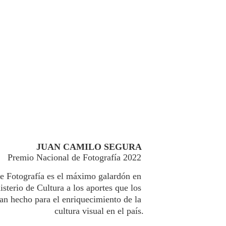
JUAN CAMILO SEGURA 
Premio Nacional de Fotografía 2022 
e Fotografía es el máximo galardón en 
terio de Cultura a los aportes que los 
han hecho para el enriquecimiento de la 
cultura visual en el país.