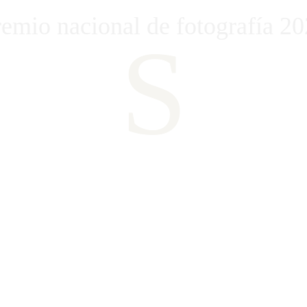
emio nacional de fotografía 2
S